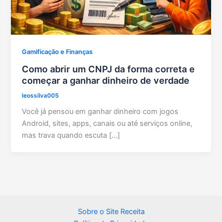
Gamificação e Finanças
Como abrir um CNPJ da forma correta e
começar a ganhar dinheiro de verdade
leossilva005
Você já pensou em ganhar dinheiro com jogos
Android, sites, apps, canais ou até serviços online,
mas trava quando escuta […]
Sobre o Site Receita