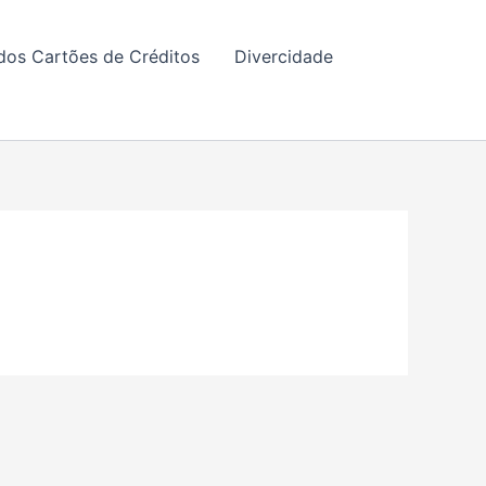
dos Cartões de Créditos
Divercidade