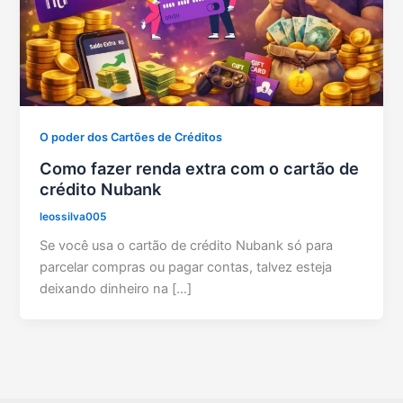
O poder dos Cartões de Créditos
Como fazer renda extra com o cartão de
crédito Nubank
leossilva005
Se você usa o cartão de crédito Nubank só para
parcelar compras ou pagar contas, talvez esteja
deixando dinheiro na […]