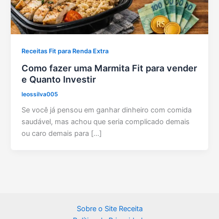
Receitas Fit para Renda Extra
Como fazer uma Marmita Fit para vender
e Quanto Investir
leossilva005
Se você já pensou em ganhar dinheiro com comida
saudável, mas achou que seria complicado demais
ou caro demais para […]
Sobre o Site Receita