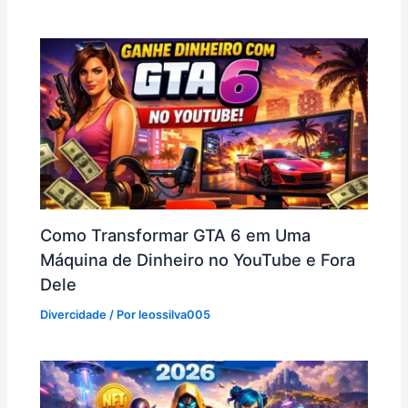
Como Transformar GTA 6 em Uma
Máquina de Dinheiro no YouTube e Fora
Dele
Divercidade
/ Por
leossilva005