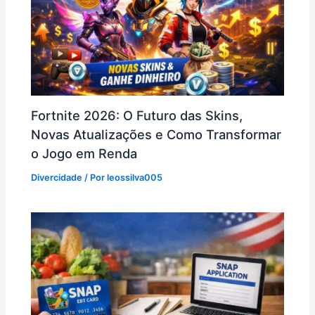
Fortnite 2026: O Futuro das Skins,
Novas Atualizações e Como Transformar
o Jogo em Renda
Divercidade
/ Por
leossilva005