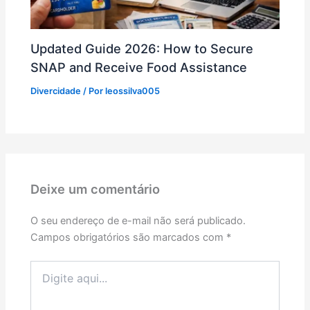
Updated Guide 2026: How to Secure
SNAP and Receive Food Assistance
Divercidade
/ Por
leossilva005
Deixe um comentário
O seu endereço de e-mail não será publicado.
Campos obrigatórios são marcados com
*
Digite
aqui...