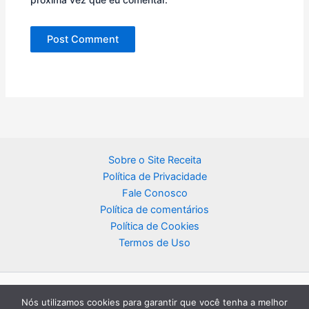
Sobre o Site Receita
Política de Privacidade
Fale Conosco
Política de comentários
Política de Cookies
Termos de Uso
Nós utilizamos cookies para garantir que você tenha a melhor